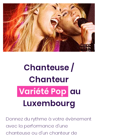
Chanteuse /
Chanteur
Variété Pop
au
Luxembourg
Donnez du rythme à votre évènement
avec la performance d'une
chanteuse ou d'un chanteur de