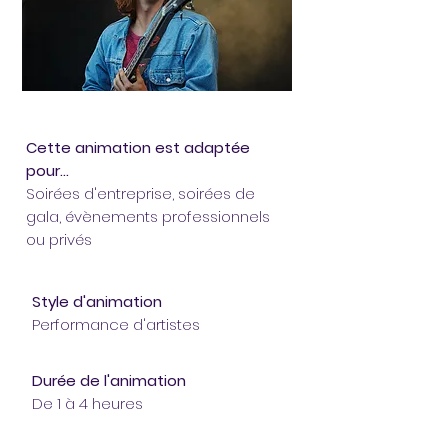
Cette animation est adaptée
pour...
Soirées d'entreprise, soirées de
gala, évènements professionnels
ou privés
Style d'animation
Performance d'artistes
Durée de l'animation
De 1 à 4 heures