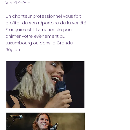
Variété-Pop.
Un chanteur professionnel vous fait
profiter de son répertoire de la variété
Française et Internationale pour
animer votre évènement au
Luxembourg ou dans la Grande
Région.