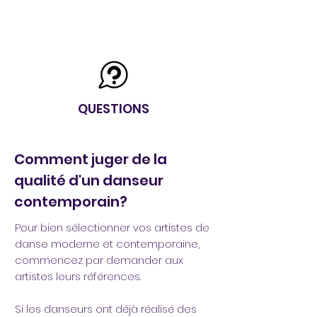
QUESTIONS
Comment juger de la
qualité d'un danseur
contemporain?
Pour bien sélectionner vos artistes de
danse moderne et contemporaine,
commencez par demander aux
artistes leurs références.
Si les danseurs ont déjà réalisé des