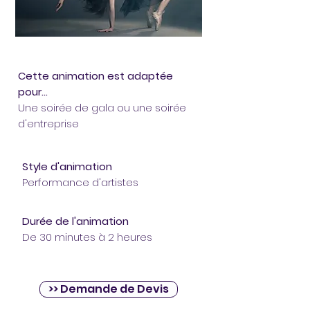
Cette animation est adaptée
pour...
Une soirée de gala ou une soirée
d'entreprise
Style d'animation
Performance d'artistes
Durée de l'animation
De 30 minutes à 2 heures
>> Demande de Devis