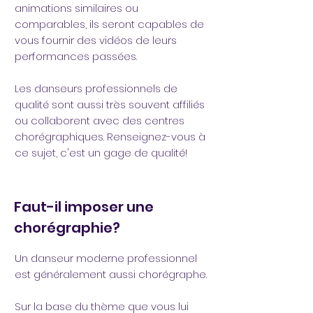
animations similaires ou
comparables, ils seront capables de
vous fournir des vidéos de leurs
performances passées.
Les danseurs professionnels de
qualité sont aussi très souvent affiliés
ou collaborent avec des centres
chorégraphiques. Renseignez-vous à
ce sujet, c'est un gage de qualité!
Faut-il imposer une
chorégraphie?
Un danseur moderne professionnel
est généralement aussi chorégraphe.
Sur la base du thème que vous lui