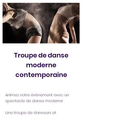
Troupe de danse
moderne
contemporaine
Animez votre évènement avec un
spectacle de danse moderne
Une troupe de danseurs et