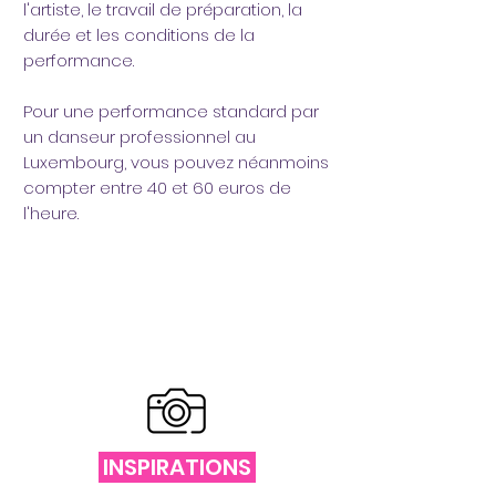
l'artiste, le travail de préparation, la
durée et les conditions de la
performance.
Pour une performance standard par
un danseur professionnel au
Luxembourg, vous pouvez néanmoins
compter entre 40 et 60 euros de
l'heure.
INSPIRATIONS