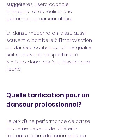
suggérerez, il sera capable
d'imaginer et de réaliser une
performance personnalisée.
En danse moderne, on laisse aussi
souvent la part belle à l'improvisation.
Un danseur contemporain de qualité
sait se servir de sa spontanéité.
N'hésitez donc pas à lui laisser cette
liberté.
Quelle tarification pour un
danseur professionnel?
Le prix d'une performance de danse
moderne dépend de différents
facteurs comme la renommée de