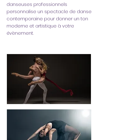
danseuses professionnels
personnalise un spectacle de danse
contemporaine pour donner un ton
moderne et artistique à votre
évènement.