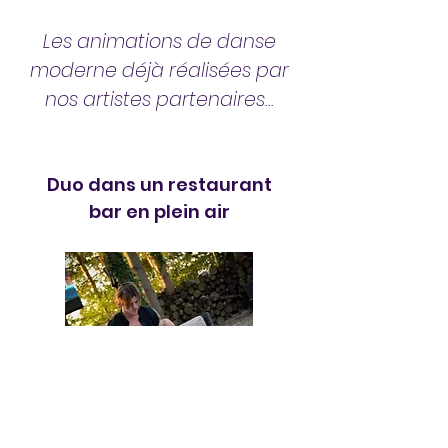
Les animations de danse
moderne déjà réalisées par
nos artistes partenaires...
Duo dans un restaurant
bar en plein air